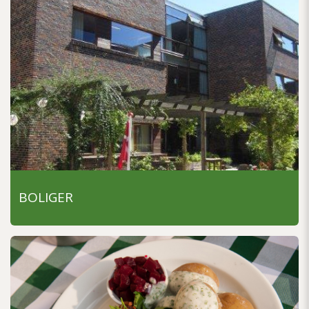
BOLIGER