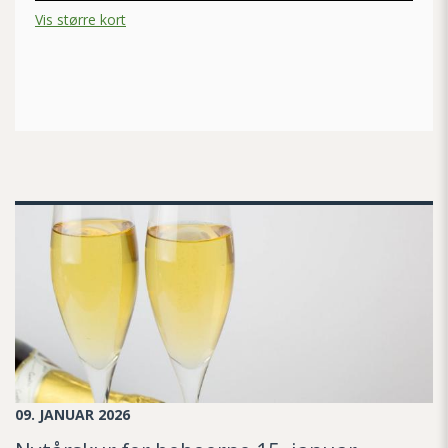
Vis større kort
09. JANUAR 2026