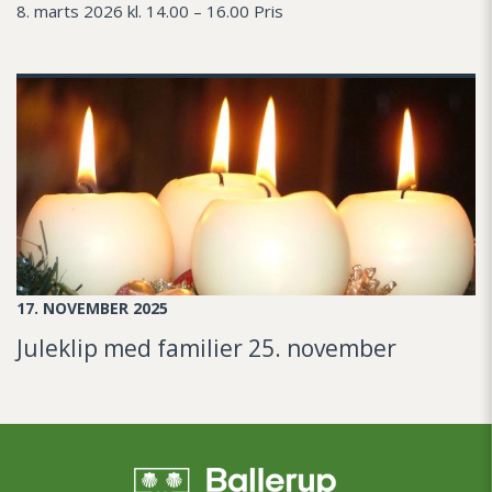
8. marts 2026 kl. 14.00 – 16.00 Pris
17. NOVEMBER 2025
Juleklip med familier 25. november