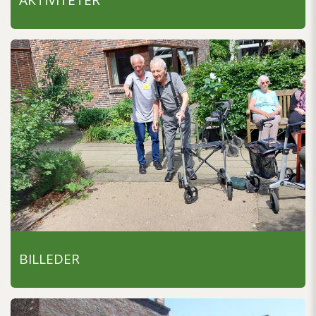
AKTIVITETER
BILLEDER