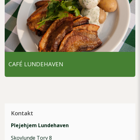
CAFÉ LUNDEHAVEN
Kontakt
Plejehjem Lundehaven
Skovlunde Torv 8