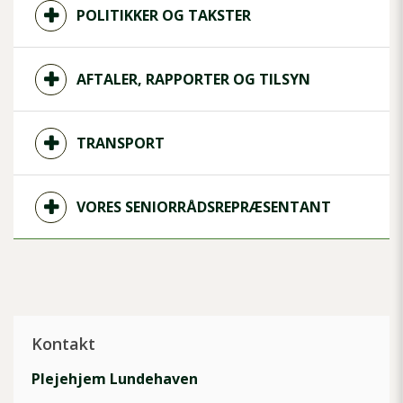
POLITIKKER OG TAKSTER
AFTALER, RAPPORTER OG TILSYN
TRANSPORT
VORES SENIORRÅDSREPRÆSENTANT
Kontakt
Plejehjem Lundehaven